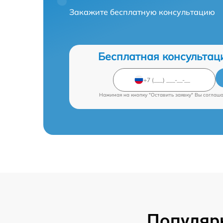
Закажите бесплатную консультацию
Бесплатная консультац
Нажимая на кнопку "Оставить заявку" Вы соглаш
Популяр