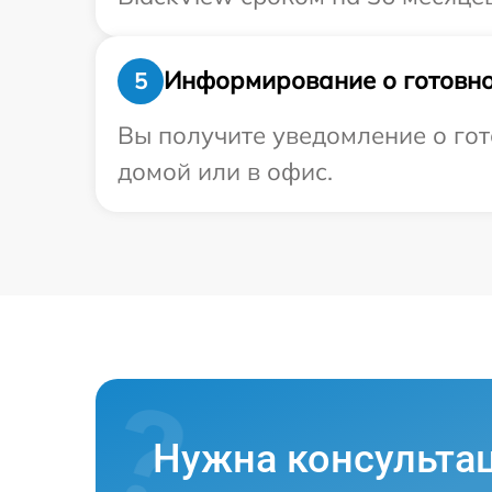
Информирование о готовно
5
Вы получите уведомление о гот
домой или в офис.
Нужна консульта