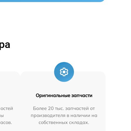
ра
Оригинальные запчасти
остей
Более 20 тыс. запчастей от
мы
производителя в наличии на
часов.
собственных складах.