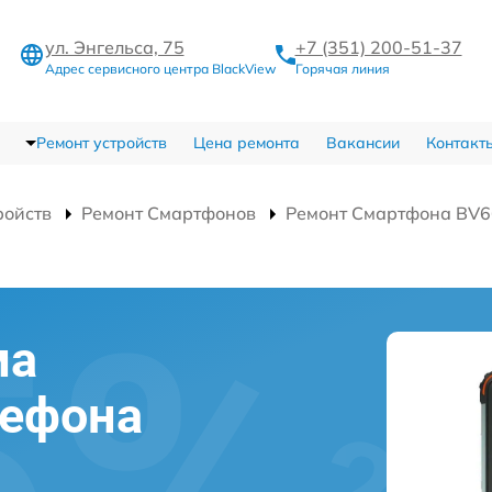
ул. Энгельса, 75
+7 (351) 200-51-37
Адрес сервисного центра BlackView
Горячая линия
Ремонт устройств
Цена ремонта
Вакансии
Контакт
ройств
Ремонт Смартфонов
Ремонт Смартфона BV6
ма
лефона