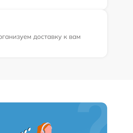
рганизуем доставку к вам