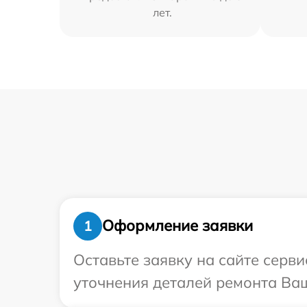
лет.
Оформление заявки
1
Оставьте заявку на сайте серви
уточнения деталей ремонта Ваш