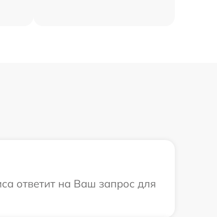
иса ответит на Ваш запрос для