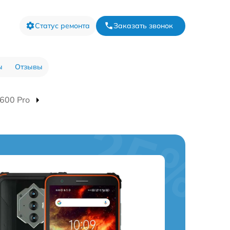
Статус ремонта
Заказать звонок
ы
Отзывы
600 Pro