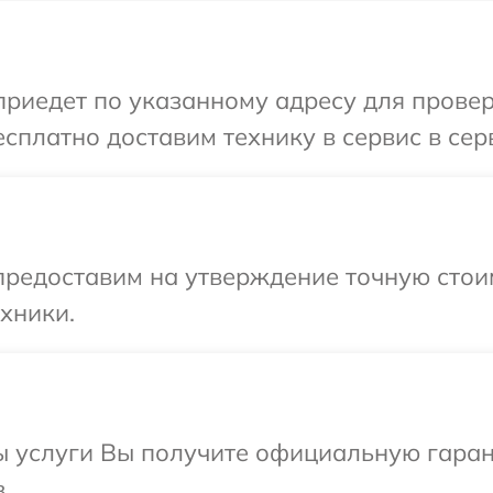
иедет по указанному адресу для проверк
сплатно доставим технику в сервис в сер
предоставим на утверждение точную стои
хники.
ы услуги Вы получите официальную гаран
.