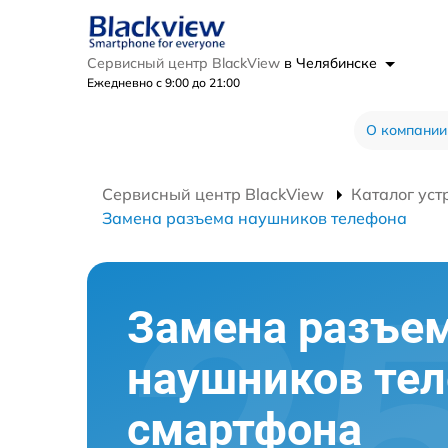
Сервисный центр BlackView
в Челябинске
Ежедневно с 9:00 до 21:00
О компании
Сервисный центр BlackView
Каталог уст
Замена разъема наушников телефона
Замена разъе
наушников те
смартфона