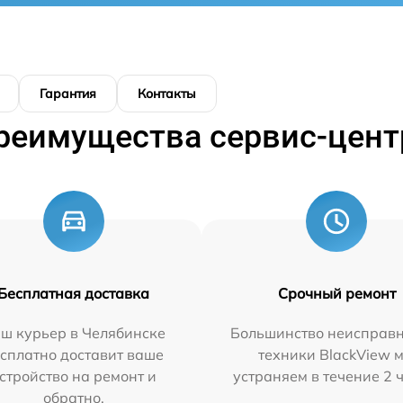
Гарантия
Контакты
реимущества сервис-цент
Бесплатная доставка
Срочный ремонт
ш курьер в Челябинске
Большинство неисправн
сплатно доставит ваше
техники BlackView 
стройство на ремонт и
устраняем в течение 2 
обратно.